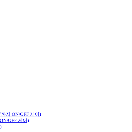
V까지 ON/OFF 제어)
ON/OFF 제어)
)