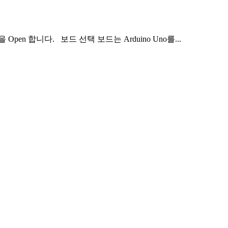
pen 합니다. 보드 선택 보드는 Arduino Uno를...