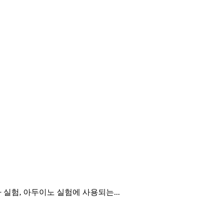
 전자 실험, 아두이노 실험에 사용되는...